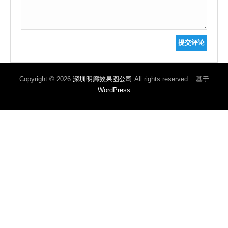
提交评论
Copyright © 2026
深圳明廊效果图公司
All rights reserved. 基于
WordPress