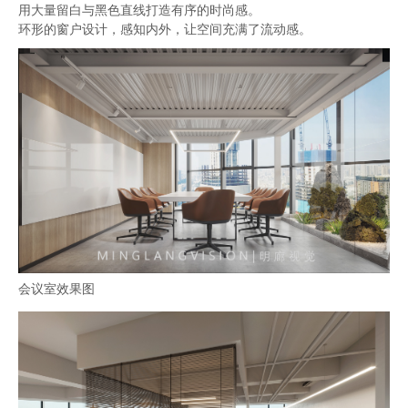
用大量留白与黑色直线打造有序的时尚感。
环形的窗户设计，感知内外，让空间充满了流动感。
会议室效果图