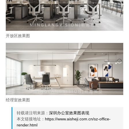
开放区效果图
经理室效果图
转载请注明来源：
深圳办公室效果图表现
本文链接地址：
https://www.aisheji.com.cn/sz-office-
render.html