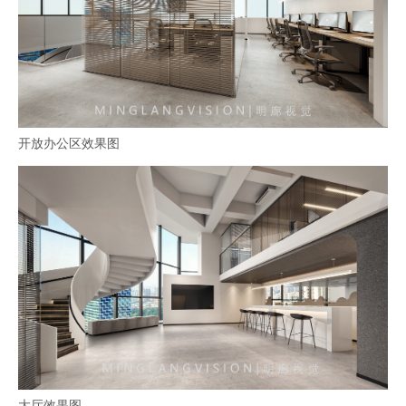
开放办公区效果图
大厅效果图