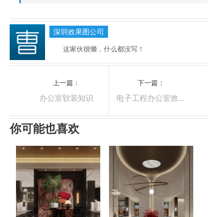
深圳效果图公司
这家伙很懒，什么都没写！
上一篇：
下一篇：
办公室软装知识
电子工程办公室效果图
你可能也喜欢