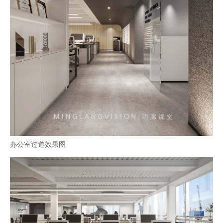
办公室过道效果图