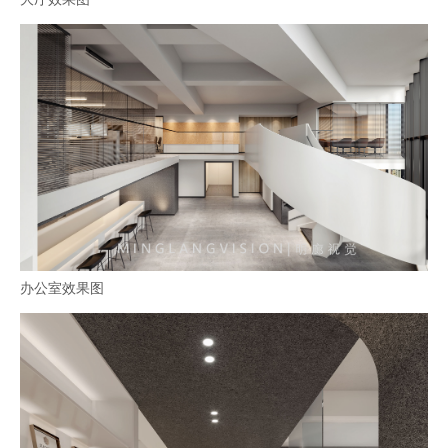
办公室效果图