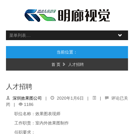
当前位置：
首 页
人才招聘
人才招聘
深圳效果图公司
|
2020年1月6日 |
|
评论已关
闭
|
1186
职位名称：效果图表现师
工作职责：室内外效果图制作
任职要求：