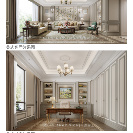
美式客厅效果图