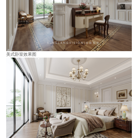
美式卧室效果图