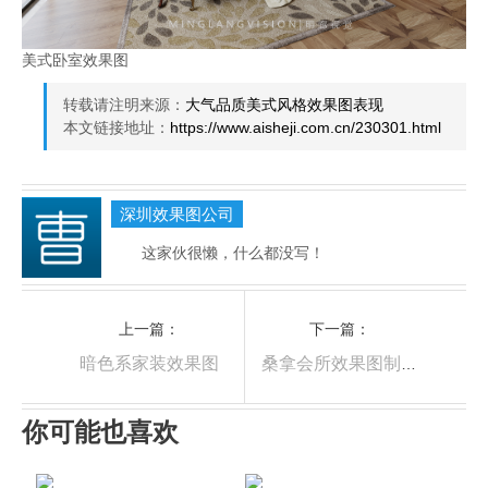
美式卧室效果图
转载请注明来源：
大气品质美式风格效果图表现
本文链接地址：
https://www.aisheji.com.cn/230301.html
深圳效果图公司
这家伙很懒，什么都没写！
上一篇：
下一篇：
暗色系家装效果图
桑拿会所效果图制作
你可能也喜欢