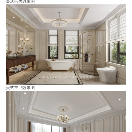
美式书房效果图
美式主卫效果图