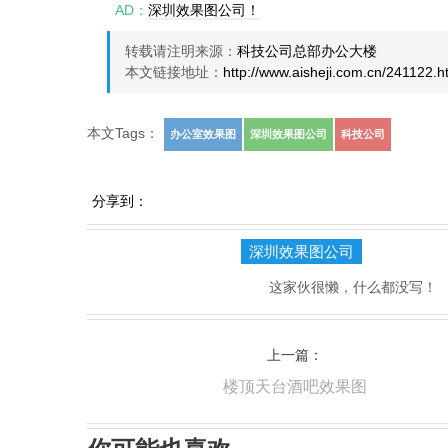
AD：
深圳效果图公司！
转载请注明来源：
科技公司总部办公大楼
本文链接地址：
http://www.aisheji.com.cn/241122.h
本文Tags：
办公室效果图
深圳效果图公司
科技公司
分享到：
深圳效果图公司
这家伙很懒，什么都没写！
上一篇：
楼顶天台酒吧效果图