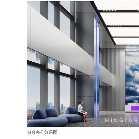
前台办公效果图