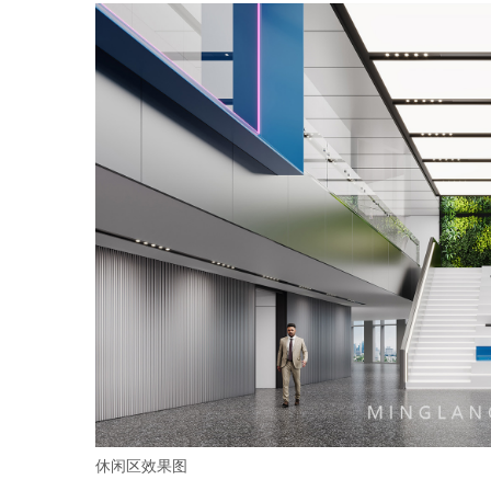
休闲区效果图