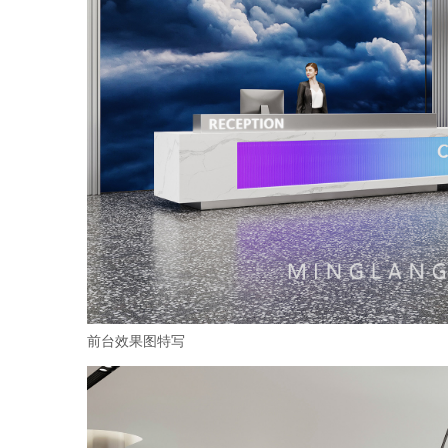
前台效果图特写