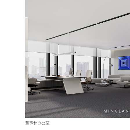
董事长办公室