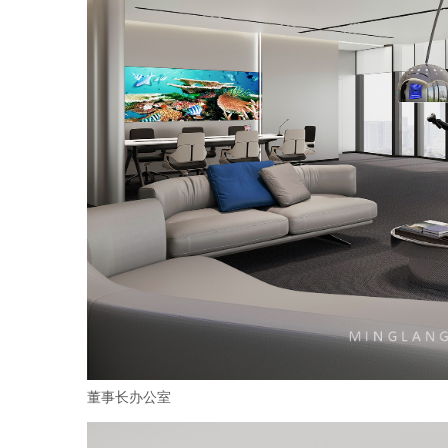
董事长办公室