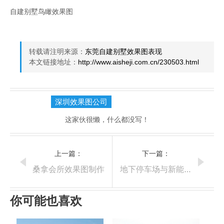
自建别墅鸟瞰效果图
转载请注明来源：
东莞自建别墅效果图表现
本文链接地址：
http://www.aisheji.com.cn/230503.html
深圳效果图公司
这家伙很懒，什么都没写！
上一篇：
下一篇：
桑拿会所效果图制作
地下停车场与新能源充电站效果图
你可能也喜欢