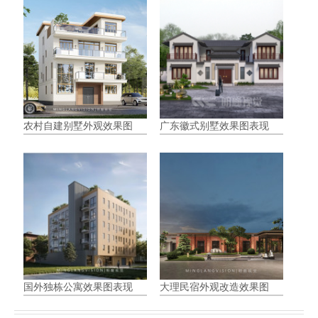
农村自建别墅外观效果图
广东徽式别墅效果图表现
国外独栋公寓效果图表现
大理民宿外观改造效果图