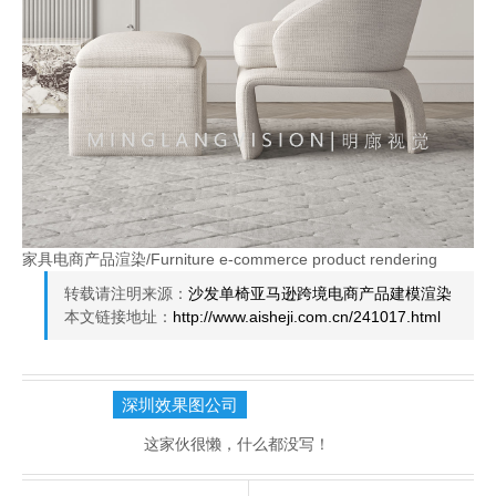
家具电商产品渲染/Furniture e-commerce product rendering
转载请注明来源：
沙发单椅亚马逊跨境电商产品建模渲染
本文链接地址：
http://www.aisheji.com.cn/241017.html
深圳效果图公司
这家伙很懒，什么都没写！