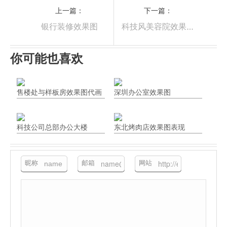
上一篇：
下一篇：
银行装修效果图
科技风美容院效果图
你可能也喜欢
售楼处与样板房效果图代画
深圳办公室效果图
科技公司总部办公大楼
东北烤肉店效果图表现
昵称
邮箱
网站