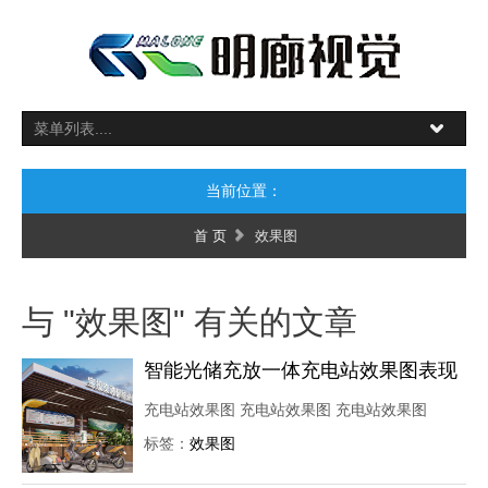
当前位置：
首 页
效果图
与 "效果图" 有关的文章
智能光储充放一体充电站效果图表现
充电站效果图 充电站效果图 充电站效果图
标签：
效果图