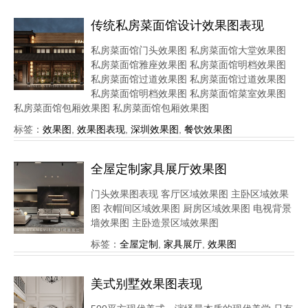
传统私房菜面馆设计效果图表现
私房菜面馆门头效果图 私房菜面馆大堂效果图
私房菜面馆雅座效果图 私房菜面馆明档效果图
私房菜面馆过道效果图 私房菜面馆过道效果图
私房菜面馆明档效果图 私房菜面馆菜室效果图
私房菜面馆包厢效果图 私房菜面馆包厢效果图
标签：
效果图
,
效果图表现
,
深圳效果图
,
餐饮效果图
全屋定制家具展厅效果图
门头效果图表现 客厅区域效果图 主卧区域效果
图 衣帽间区域效果图 厨房区域效果图 电视背景
墙效果图 主卧造景区域效果图
标签：
全屋定制
,
家具展厅
,
效果图
美式别墅效果图表现