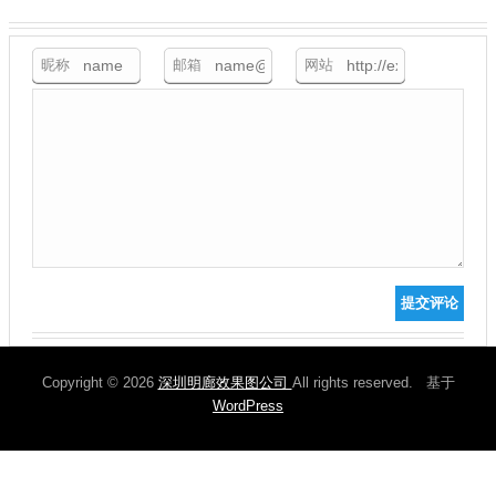
昵称
邮箱
网站
提交评论
Copyright © 2026
深圳明廊效果图公司
All rights reserved. 基于
WordPress