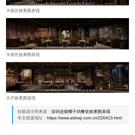
卡座区效果图表现
卡座区效果图表现
大厅效果图表现
转载请注明来源：
深圳连锁椰子鸡餐饮效果图表现
本文链接地址：
https://www.aisheji.com.cn/220413.html