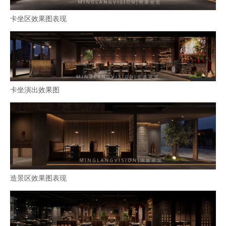
卡坐区效果图表现
卡坐演出效果图
造景区效果图表现