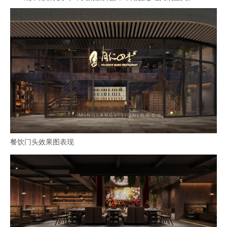
餐饮门头效果图表现