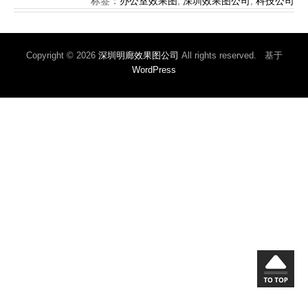
标签：
办公室效果图
,
深圳效果图公司
,
科技公司
Copyright © 2026
深圳明廊效果图公司
All rights reserved. 基于
WordPress