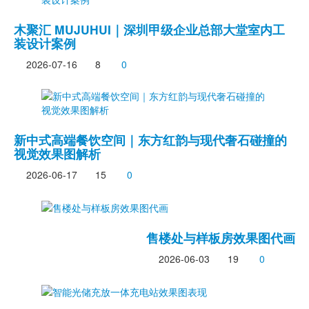
木聚汇 MUJUHUI｜深圳甲级企业总部大堂室内工
装设计案例
2026-07-16
8
0
新中式高端餐饮空间｜东方红韵与现代奢石碰撞的
视觉效果图解析
2026-06-17
15
0
售楼处与样板房效果图代画
2026-06-03
19
0