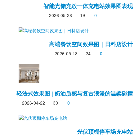
智能光储充放一体充电站效果图表现
2026-05-28
19
0
高端餐饮空间效果图｜日料店设计
2026-05-18
24
0
轻法式效果图 | 奶油质感与复古浪漫的温柔碰撞
2026-04-22
30
0
光伏顶棚停车场充电站