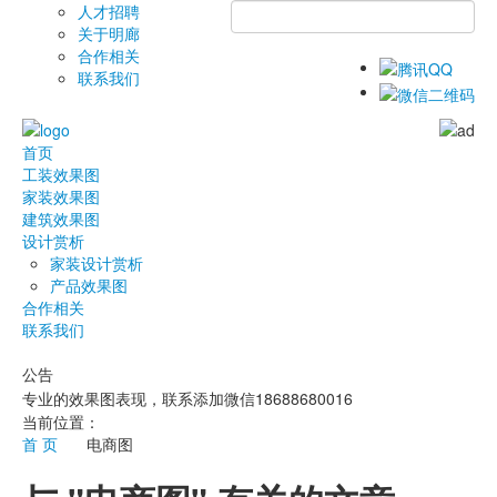
人才招聘
关于明廊
合作相关
联系我们
首页
工装效果图
家装效果图
建筑效果图
设计赏析
家装设计赏析
产品效果图
合作相关
联系我们
公告
专业的效果图表现，联系添加微信18688680016
当前位置：
首 页
电商图