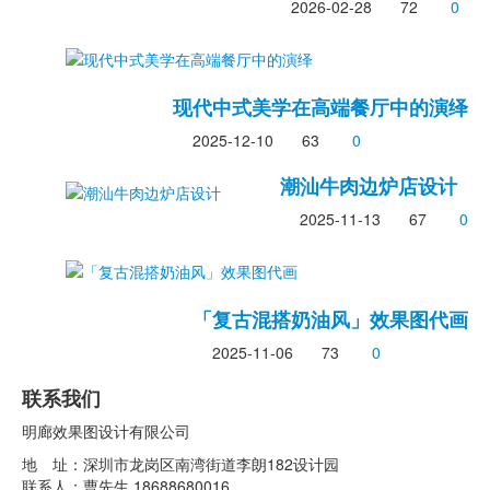
2026-02-28
72
0
现代中式美学在高端餐厅中的演绎
2025-12-10
63
0
潮汕牛肉边炉店设计
2025-11-13
67
0
「复古混搭奶油风」效果图代画
2025-11-06
73
0
联系我们
明廊效果图设计有限公司
地 址：深圳市龙岗区南湾街道李朗182设计园
联系人：曹先生 18688680016