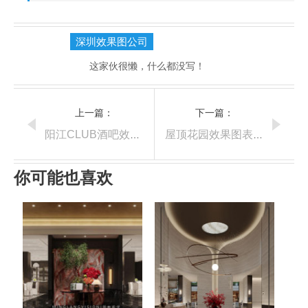
深圳效果图公司
这家伙很懒，什么都没写！
上一篇：
下一篇：
阳江CLUB酒吧效果图
屋顶花园效果图表现
你可能也喜欢