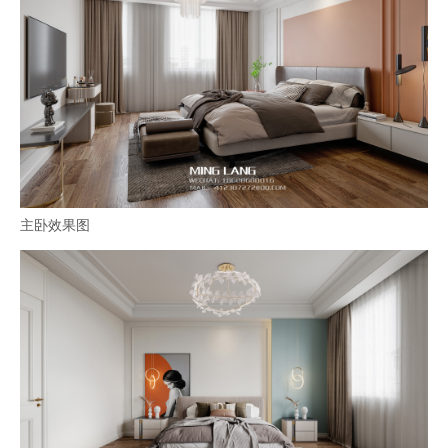
主卧效果图