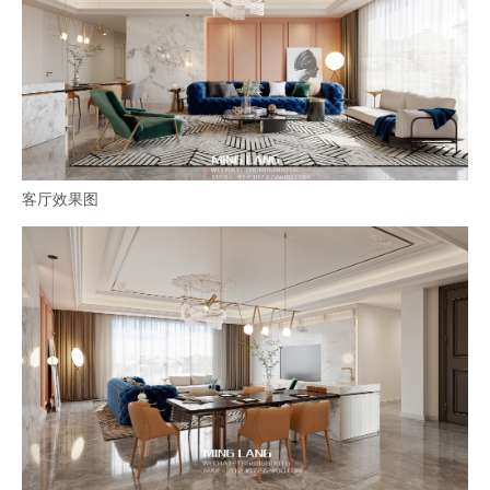
客厅效果图