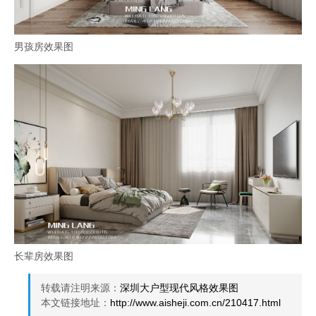
男孩房效果图
长辈房效果图
转载请注明来源：
深圳大户型现代风格效果图
本文链接地址：
http://www.aisheji.com.cn/210417.html