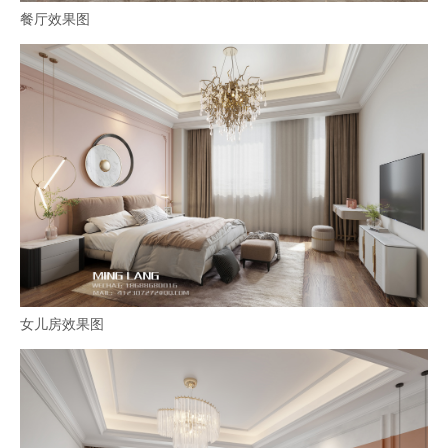
餐厅效果图
女儿房效果图