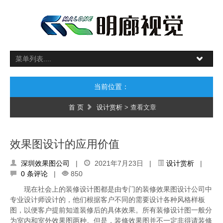
当前位置：
首 页
设计赏析
> 查看文章
效果图设计的应用价值
深圳效果图公司
|
2021年7月23日 |
设计赏析
|
0 条评论
|
850
现在社会上的装修设计图都是由专门的装修效果图设计公司中
专业设计师设计的，他们根据客户不同的需要设计各种风格样板
图，以便客户提前知道装修后的具体效果。所有装修设计图一般分
为室内和室外效果图两种。但是，装修效果图并不一定非得请装修