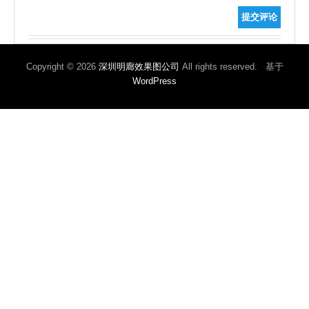
提交评论
Copyright © 2026
深圳明廊效果图公司
All rights reserved. 基于
WordPress