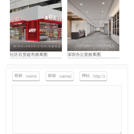
社区百货超市效果图
深圳办公室效果图
昵称
邮箱
网站