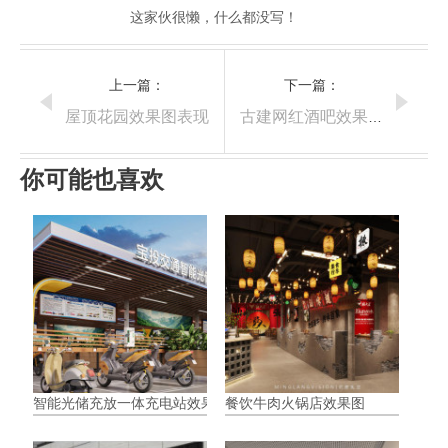
这家伙很懒，什么都没写！
上一篇：
下一篇：
屋顶花园效果图表现
古建网红酒吧效果图表现
你可能也喜欢
智能光储充放一体充电站效果图表现
餐饮牛肉火锅店效果图