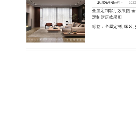
深圳效果图公司
-
202
全屋定制客厅效果图 全
定制厨房效果图
标签：
全屋定制
,
家装
,