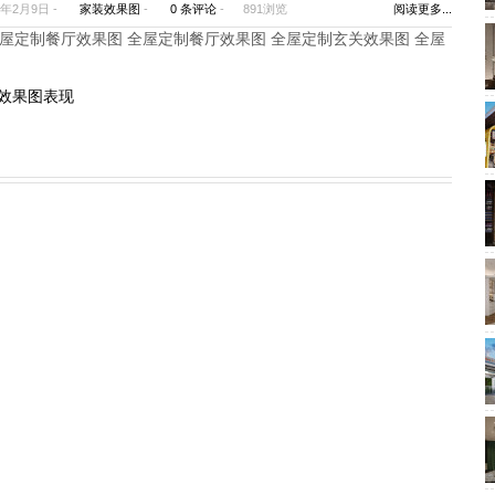
2年2月9日 -
家装效果图
-
0 条评论
-
891浏览
阅读更多...
屋定制餐厅效果图 全屋定制餐厅效果图 全屋定制玄关效果图 全屋
效果图表现