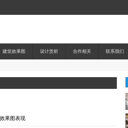
建筑效果图
设计赏析
合作相关
联系我们
效果图表现