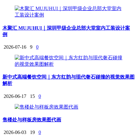
木聚汇 MUJUHUI｜深圳甲级企业总部大堂室内工装设计案
例
2026-07-16
9
0
新中式高端餐饮空间｜东方红韵与现代奢石碰撞的视觉效果图
解析
2026-06-17
15
0
售楼处与样板房效果图代画
2026-06-03
19
0