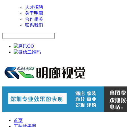
人才招聘
关于明廊
合作相关
联系我们
首页
工装效果图