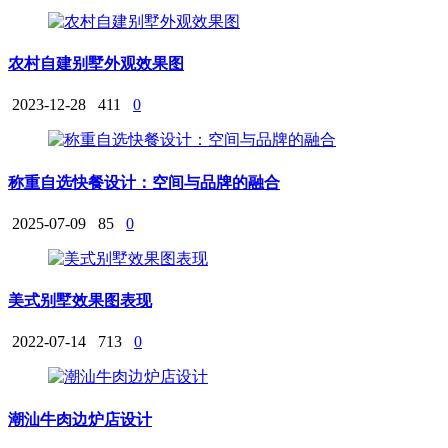
农村自建别墅外观效果图
2023-12-28
411
0
称重自选快餐设计：空间与品牌的融合
2025-07-09
85
0
美式别墅效果图表现
2022-07-14
713
0
潮汕牛肉边炉店设计