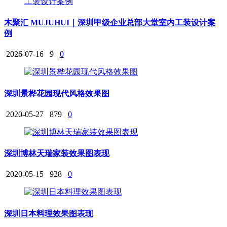
木聚汇 MUJUHUI｜深圳甲级企业总部大堂室内工装设计案
例
2026-07-16
9
0
深圳景桦花园现代风格效果图
2020-05-27
879
0
深圳博林天瑞家装效果图表现
2020-05-15
928
0
深圳日本料理效果图表现