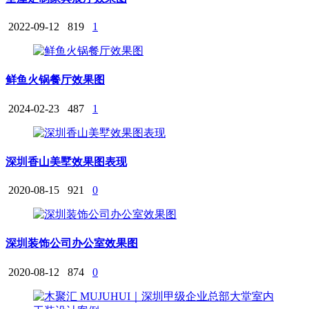
2022-09-12
819
1
鲜鱼火锅餐厅效果图
2024-02-23
487
1
深圳香山美墅效果图表现
2020-08-15
921
0
深圳装饰公司办公室效果图
2020-08-12
874
0