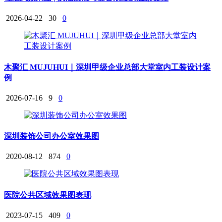
2026-04-22
30
0
木聚汇 MUJUHUI｜深圳甲级企业总部大堂室内工装设计案
例
2026-07-16
9
0
深圳装饰公司办公室效果图
2020-08-12
874
0
医院公共区域效果图表现
2023-07-15
409
0