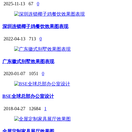
2025-11-13
67
0
深圳连锁椰子鸡餐饮效果图表现
2022-04-13
713
0
广东徽式别墅效果图表现
2020-01-07
1051
0
BSE全球总部办公室设计
2018-04-27
12684
1
全屋定制家具展厅效果图