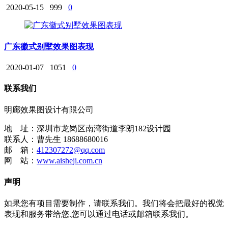
2020-05-15
999
0
广东徽式别墅效果图表现
2020-01-07
1051
0
联系我们
明廊效果图设计有限公司
地 址：深圳市龙岗区南湾街道李朗182设计园
联系人：曹先生 18688680016
邮 箱：
412307272@qq.com
网 站：
www.aisheji.com.cn
声明
如果您有项目需要制作，请联系我们。我们将会把最好的视觉
表现和服务带给您.您可以通过电话或邮箱联系我们。